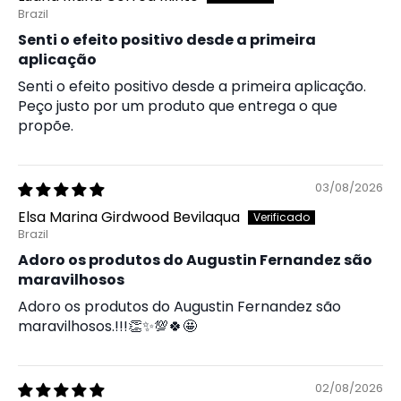
Brazil
Senti o efeito positivo desde a primeira
aplicação
Senti o efeito positivo desde a primeira aplicação.
Peço justo por um produto que entrega o que
propõe.
03/08/2026
Elsa Marina Girdwood Bevilaqua
Brazil
Adoro os produtos do Augustin Fernandez são
maravilhosos
Adoro os produtos do Augustin Fernandez são
maravilhosos.!!!👏✨💯🍀🤩
02/08/2026