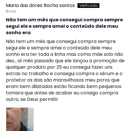
Maria das dores Rocha santos
Brazil
Não tem um mês que consegui compra sempre
segui ele e sempre amei o conteúdo dele meu
sonho era
Não tem um mês que consegui compra sempre
segui ele e sempre amei o conteúdo dele meu
sonho era ter toda a linha mas como mãe solo não
deu , aí mês passado que ele lançou a promoção de
qualquer produto por 25 eu consegui fazer uns
extras no trabalho e consegui compra o sérum e o
protetor os dois são maravilhosos meu poros que
eram bem dilatados estão ficando bem pequenos
tomara que antes de acabar eu consigo compra
outro, se Deus permitir