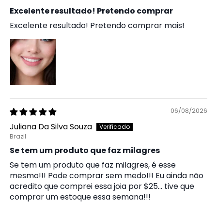
Excelente resultado! Pretendo comprar
Excelente resultado! Pretendo comprar mais!
06/08/2026
Juliana Da Silva Souza
Brazil
Se tem um produto que faz milagres
Se tem um produto que faz milagres, é esse
mesmo!!! Pode comprar sem medo!!! Eu ainda não
acredito que comprei essa joia por $25… tive que
comprar um estoque essa semana!!!