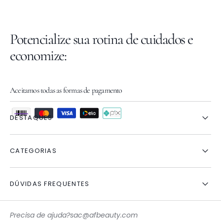
Potencialize sua rotina de cuidados e
economize:
Aceitamos todas as formas de pagamento
DESTAQUES
CATEGORIAS
DÚVIDAS FREQUENTES
Precisa de ajuda?
sac@afbeauty.com